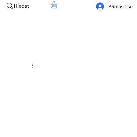
Hledat
Přihlásit se