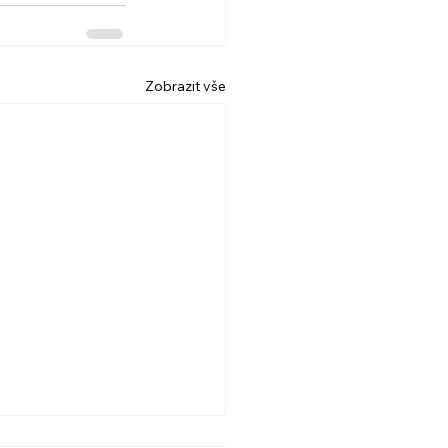
Zobrazit vše