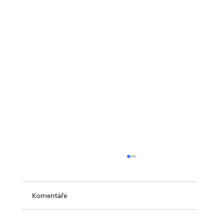
Komentáře