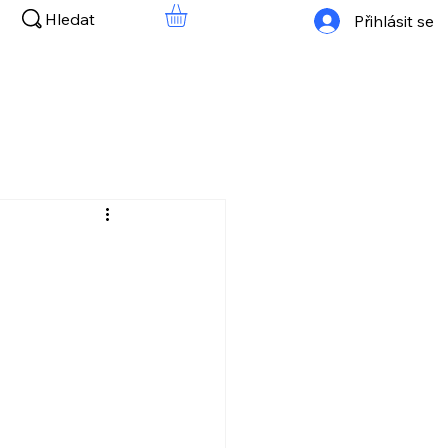
Hledat
Přihlásit se