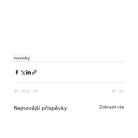
novinky
Zobrazit vše
Nejnovější příspěvky