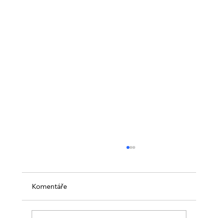
Komentáře