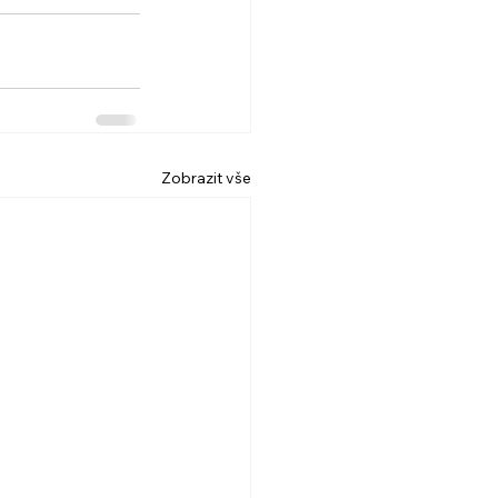
Zobrazit vše