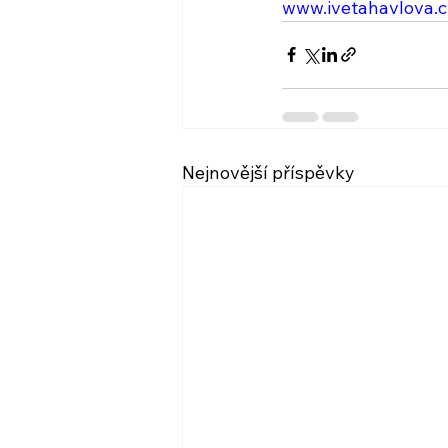
www.ivetahavlova.c
Nejnovější příspěvky