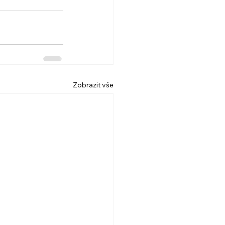
Zobrazit vše