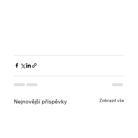
Zobrazit vše
Nejnovější příspěvky