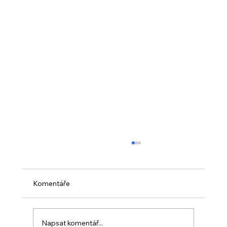
Komentáře
Napsat komentář...