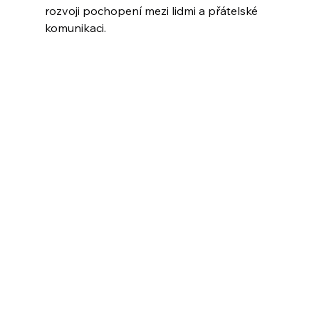
rozvoji pochopení mezi lidmi a přátelské 
komunikaci.