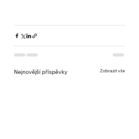
Zobrazit vše
Nejnovější příspěvky