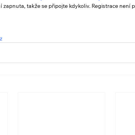
 zapnuta, takže se připojte kdykoliv. Registrace není 
z