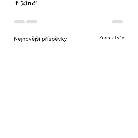
Zobrazit vše
Nejnovější příspěvky