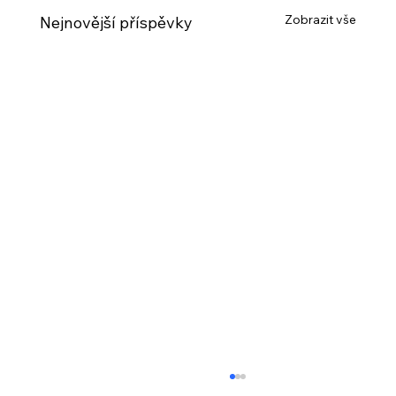
Zobrazit vše
Nejnovější příspěvky