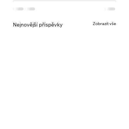
Zobrazit vše
Nejnovější příspěvky