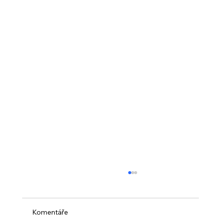
Komentáře