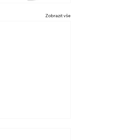
Zobrazit vše