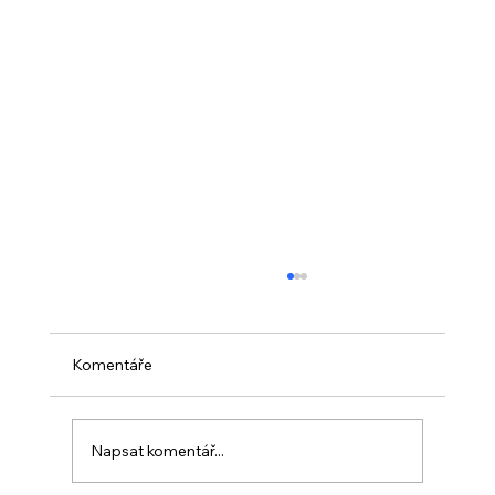
Komentáře
Napsat komentář...