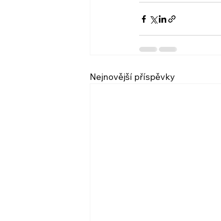
Nejnovější příspěvky