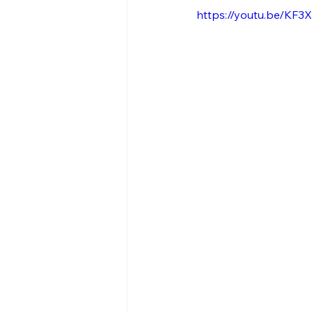
https://youtu.be/KF