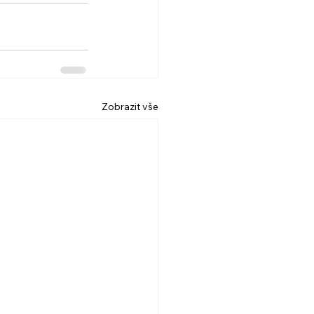
Zobrazit vše