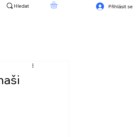
Hledat
Přihlásit se
naši