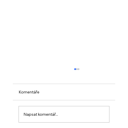
Komentáře
Napsat komentář...