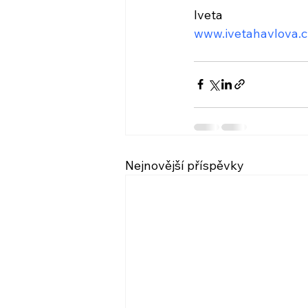
Iveta
www.ivetahavlova.c
Nejnovější příspěvky