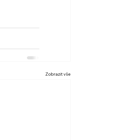
Zobrazit vše