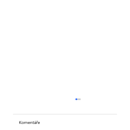
Komentáře