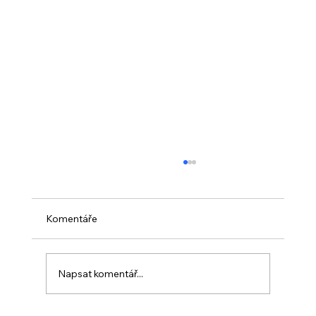
Komentáře
Napsat komentář...