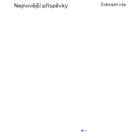
Zobrazit vše
Nejnovější příspěvky