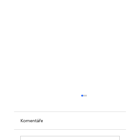
Komentáře