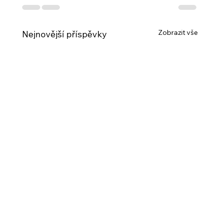
Zobrazit vše
Nejnovější příspěvky