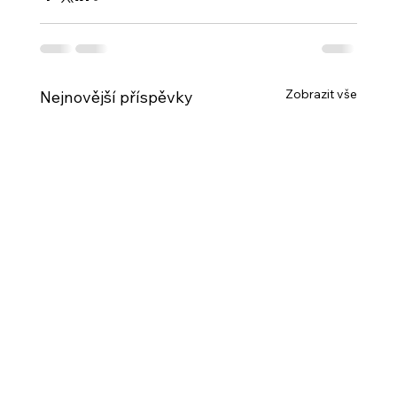
Zobrazit vše
Nejnovější příspěvky