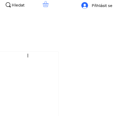
Hledat
Přihlásit se