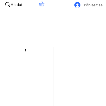
Hledat
Přihlásit se