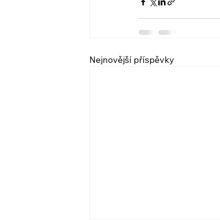
Nejnovější příspěvky