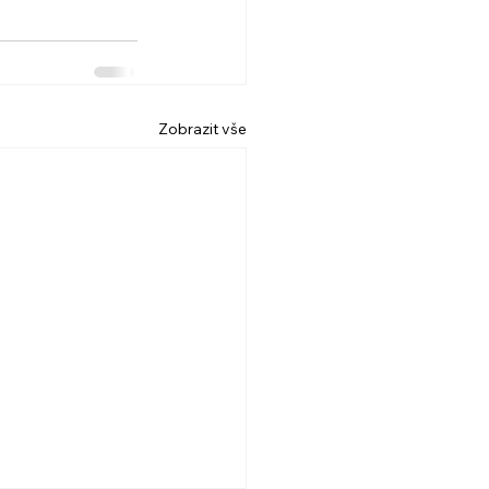
Zobrazit vše