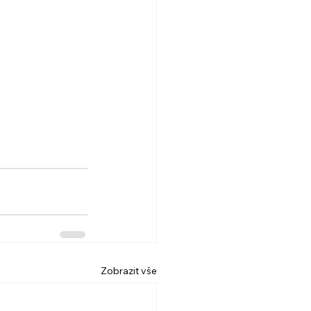
Zobrazit vše