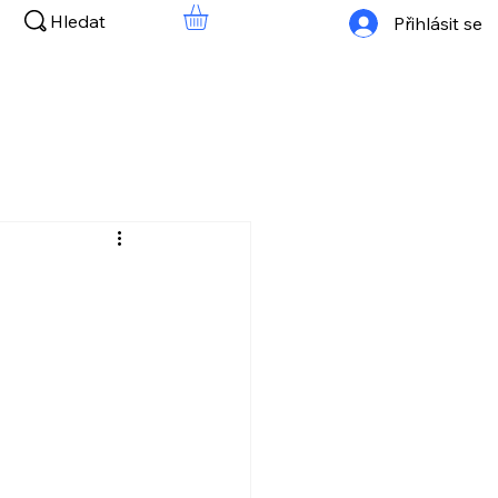
Hledat
Přihlásit se