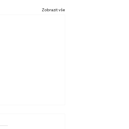
Zobrazit vše