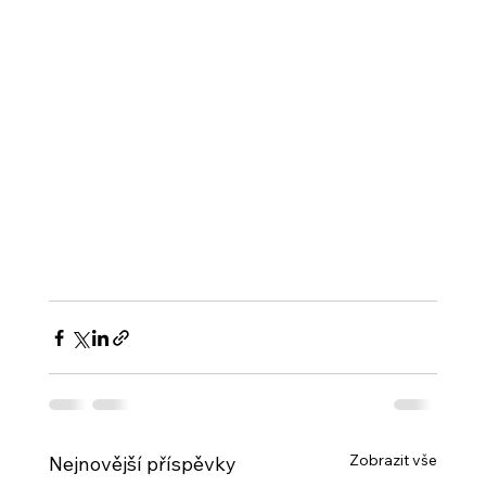
Zobrazit vše
Nejnovější příspěvky