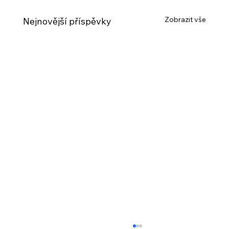
Zobrazit vše
Nejnovější příspěvky