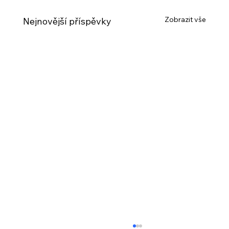
Zobrazit vše
Nejnovější příspěvky