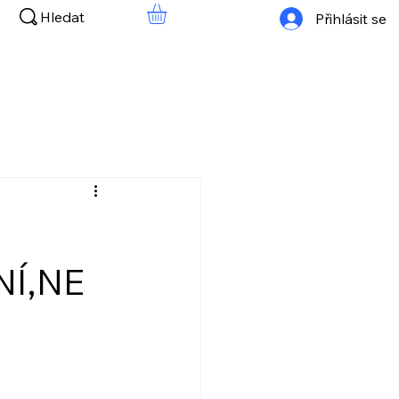
Hledat
Přihlásit se
NÍ,NE