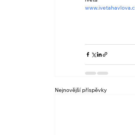
www.ivetahavlova.c
Nejnovější příspěvky