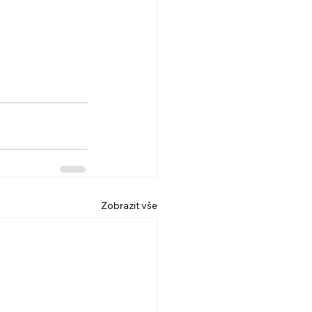
Zobrazit vše