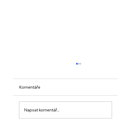
Komentáře
Napsat komentář...