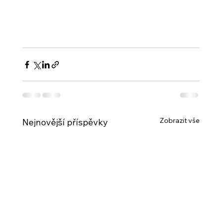
Zobrazit vše
Nejnovější příspěvky