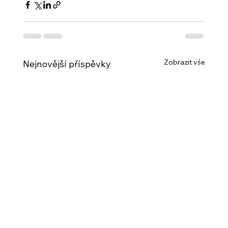
Zobrazit vše
Nejnovější příspěvky