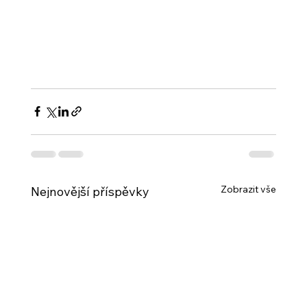
Zobrazit vše
Nejnovější příspěvky