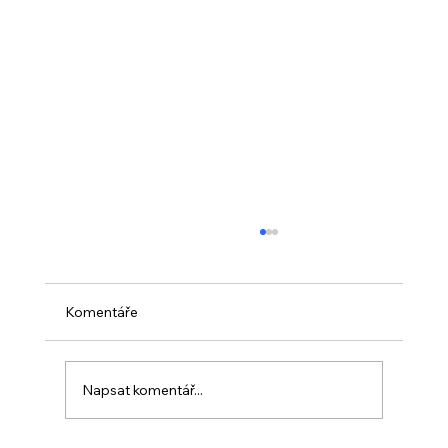
Komentáře
Napsat komentář...