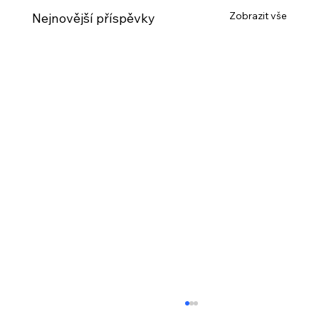
Zobrazit vše
Nejnovější příspěvky