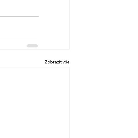
Zobrazit vše