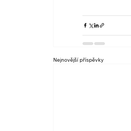
Nejnovější příspěvky