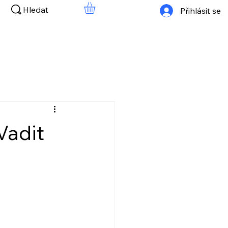
Hledat
Přihlásit se
Vadit