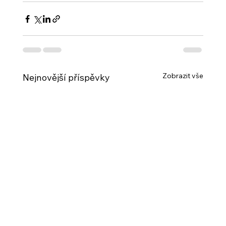
Zobrazit vše
Nejnovější příspěvky