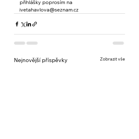
přihlášky poprosím na 
ivetahavlova@seznam.cz
Zobrazit vše
Nejnovější příspěvky