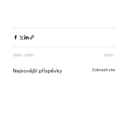
Zobrazit vše
Nejnovější příspěvky