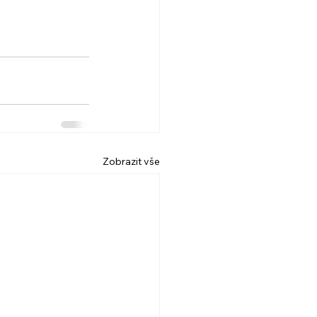
Zobrazit vše