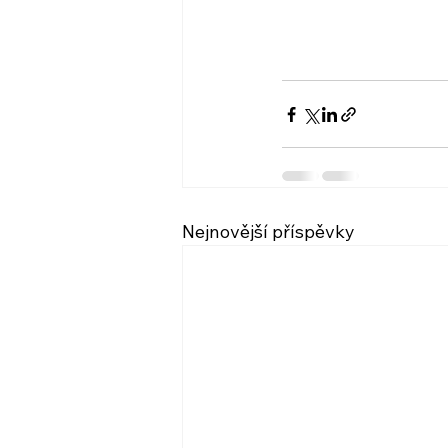
Nejnovější příspěvky