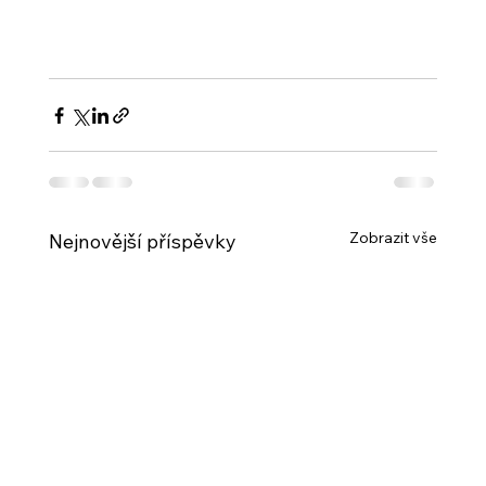
Zobrazit vše
Nejnovější příspěvky