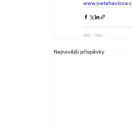
www.ivetahavlova.c
Nejnovější příspěvky