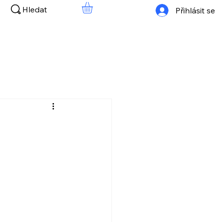
Hledat
Přihlásit se