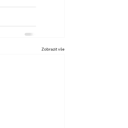
Zobrazit vše