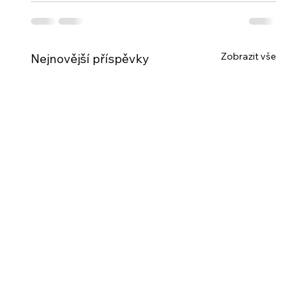
Zobrazit vše
Nejnovější příspěvky