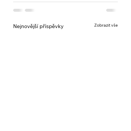
Zobrazit vše
Nejnovější příspěvky