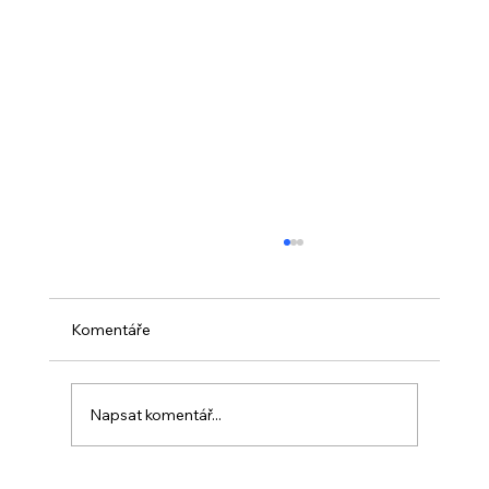
Komentáře
Napsat komentář...