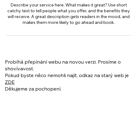
Describe your service here. What makes it great? Use short
catchy text to tell people what you offer, and the benefits they
will receive. A great description gets readers in the mood, and
makes them more likely to go ahead and book.
Probíhá přepínání webu na novou verzi. Prosíme o
shovívavost.
Pokud byste něco nemohli najít, odkaz na starý web je
ZDE
Děkujeme za pochopení.