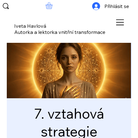
Přihlásit se
Iveta Havlová
Autorka a lektorka vnitřní transformace
7. vztahová
strategie